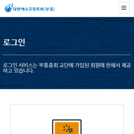
로그인
로그인 서비스는 부흥총회 교단에 가입된 회원에 한해서 제공
하고 있습니다.